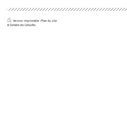
Version imprimable
|
Plan du site
© Domaine des Cartoufles