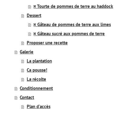
¤ Tourte de pommes de terre au haddock
Dessert
¤ Gâteau de pommes de terre aux limes
¤ Gâteau sucré aux pommes de terre
Proposer une recette
Galerie
La plantation
Ca pousse!
La récolte
Conditionnement
Contact
Plan d'accès