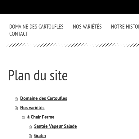
DOMAINE DES CARTOUFLES
NOS VARIÉTÉS
NOTRE HISTO
CONTACT
Plan du site
Domaine des Cartoufles
Nos variétés
à Chair Ferme
Sautée Vapeur Salade
Gratin